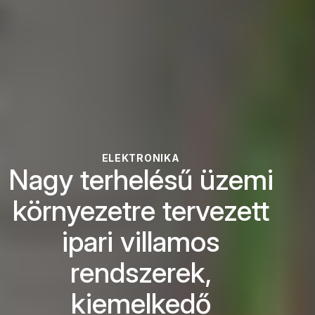
ELEKTRONIKA
Nagy terhelésű üzemi
környezetre tervezett
ipari villamos
rendszerek,
kiemelkedő