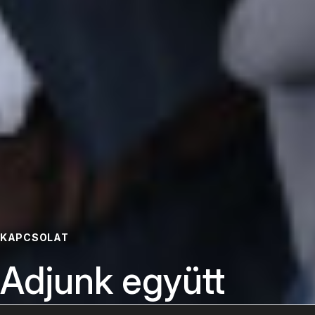
KAPCSOLAT
Adjunk együtt