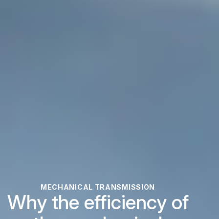
MECHANICAL TRANSMISSION
Why the efficiency of