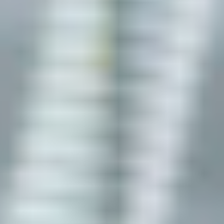
Contact us
EN